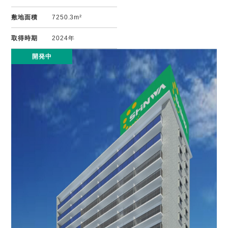
敷地面積
7250.3m²
取得時期
2024年
開発中