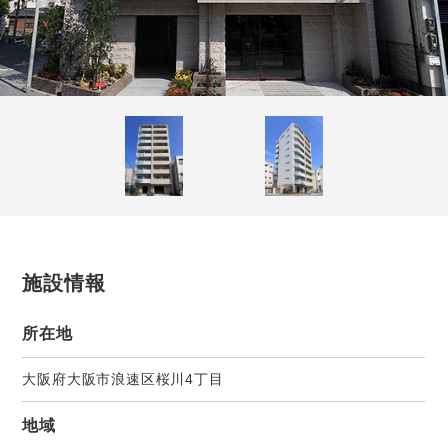
施設情報
所在地
大阪府大阪市浪速区桜川4丁目
地域