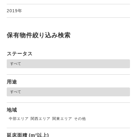
2019年
保有物件絞り込み検索
ステータス
用途
地域
中部エリア
関西エリア
関東エリア
その他
延床面積 (m²以上)