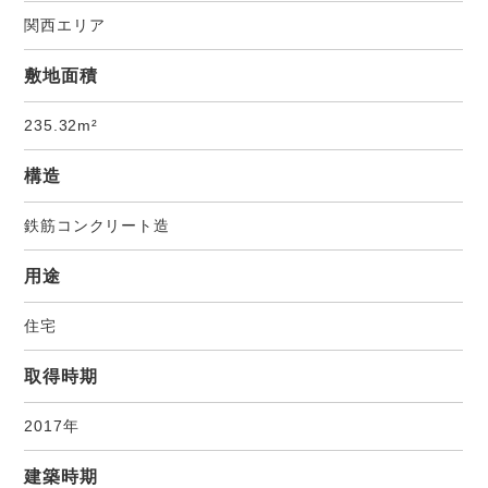
関西エリア
敷地面積
235.32m²
構造
鉄筋コンクリート造
用途
住宅
取得時期
2017年
建築時期