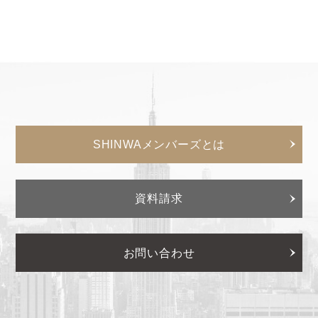
SHINWAメンバーズとは
資料請求
お問い合わせ