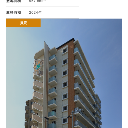
敷地面積
957.56m²
取得時期
2024年
賃貸