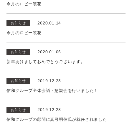
今月のロビー装花
2020.01.14
お知らせ
今月のロビー装花
2020.01.06
お知らせ
新年あけましておめでとうございます。
2019.12.23
お知らせ
信和グループ全体会議・懇親会を行いました！
2019.12.23
お知らせ
信和グループの顧問に真弓明信氏が就任されました