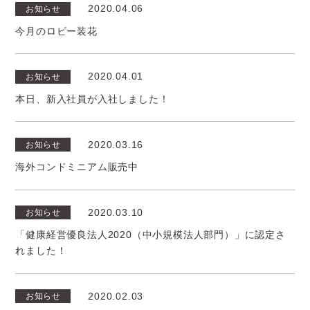
2020.04.06
お知らせ
今月のロビー装花
2020.04.01
お知らせ
本日、新入社員が入社しました！
2020.03.16
お知らせ
海外コンドミニアム販売中
2020.03.10
お知らせ
「健康経営優良法人2020（中小規模法人部門）」に認定さ
れました！
2020.02.03
お知らせ