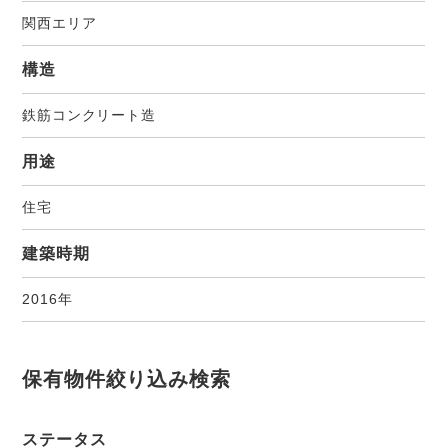
関西エリア
構造
鉄筋コンクリート造
用途
住宅
建築時期
2016年
保有物件絞り込み検索
ステータス