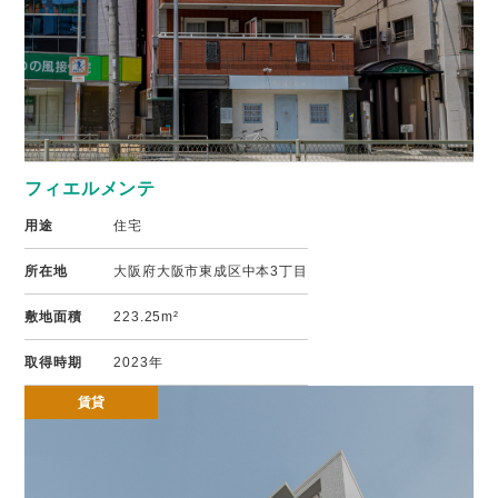
フィエルメンテ
用途
住宅
所在地
大阪府大阪市東成区中本3丁目
敷地面積
223.25m²
取得時期
2023年
賃貸