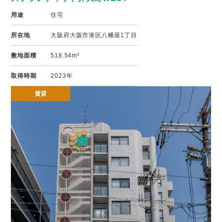
用途
住宅
所在地
大阪府大阪市港区八幡屋1丁目
敷地面積
518.54m²
取得時期
2023年
賃貸