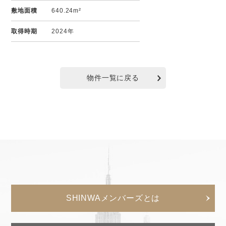
敷地面積
640.24m²
取得時期
2024年
物件一覧に戻る
SHINWAメンバーズとは