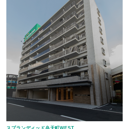
スプランディッド弁天町WEST