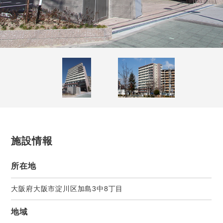
施設情報
所在地
大阪府大阪市淀川区加島3中8丁目
地域