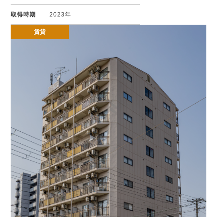
取得時期
2023年
賃貸