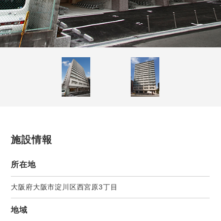
施設情報
所在地
大阪府大阪市淀川区西宮原3丁目
地域