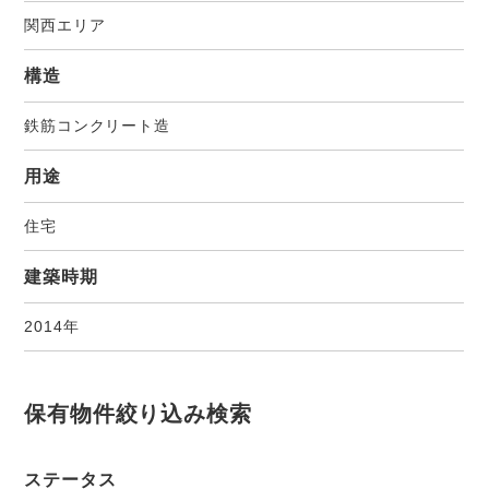
関西エリア
構造
鉄筋コンクリート造
用途
住宅
建築時期
2014年
保有物件絞り込み検索
ステータス