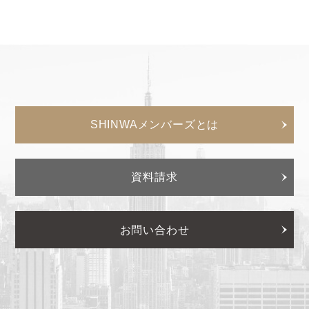
SHINWAメンバーズとは
資料請求
お問い合わせ