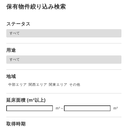
保有物件絞り込み検索
ステータス
用途
地域
中部エリア
関西エリア
関東エリア
その他
延床面積 (m²以上)
m²
～
m²
取得時期