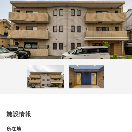
施設情報
所在地