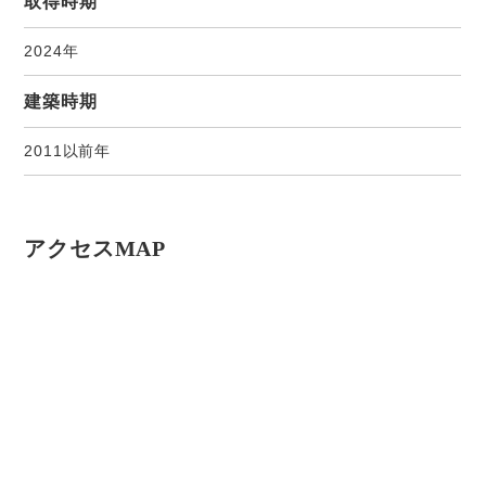
取得時期
2024年
建築時期
2011以前年
アクセスMAP