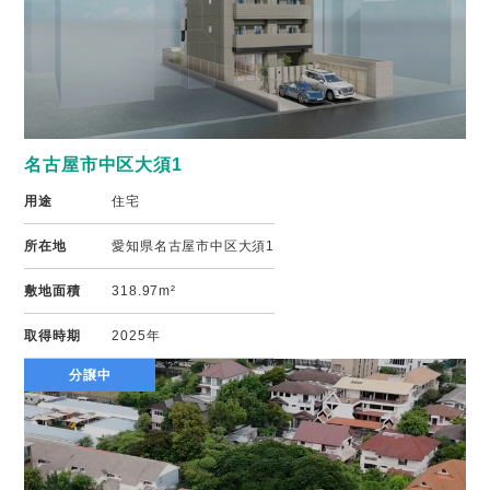
名古屋市中区大須1
用途
住宅
所在地
愛知県名古屋市中区大須1
敷地面積
318.97m²
取得時期
2025年
分譲中