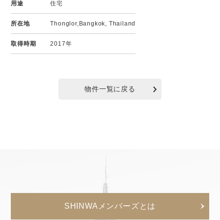
用途
住宅
所在地
Thonglor,Bangkok, Thailand
取得時期
2017年
物件一覧に戻る
SHINWAメンバーズとは