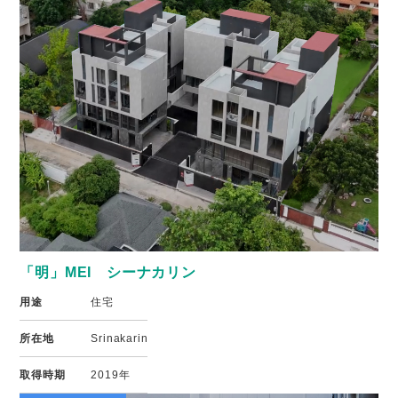
「明」MEI シーナカリン
用途
住宅
所在地
Srinakarin
取得時期
2019年