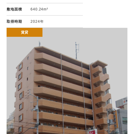
敷地面積
640.24m²
取得時期
2024年
賃貸