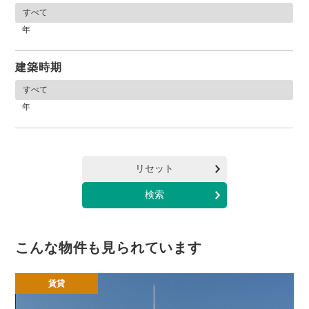
年
建築時期
年
リセット
こんな物件も見られています
賃貸