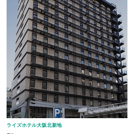
ライズホテル大阪北新地