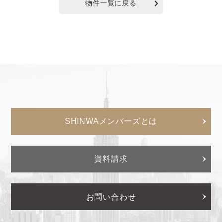
物件一覧に戻る
SHINWAメンバーズとは
資料請求
お問い合わせ