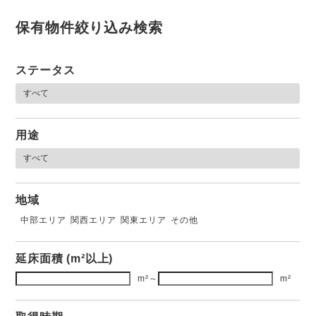
保有物件絞り込み検索
ステータス
用途
地域
中部エリア
関西エリア
関東エリア
その他
延床面積 (m²以上)
m²
～
m²