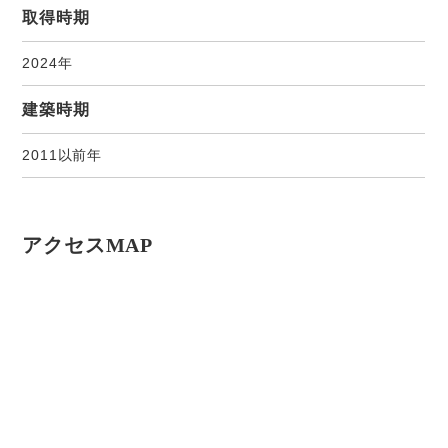
取得時期
2024年
建築時期
2011以前年
アクセスMAP