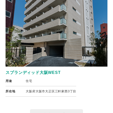
スプランディッド大阪WEST
用途
住宅
所在地
大阪府大阪市大正区三軒家西3丁目