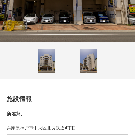
施設情報
所在地
兵庫県神戸市中央区北長狭通4丁目