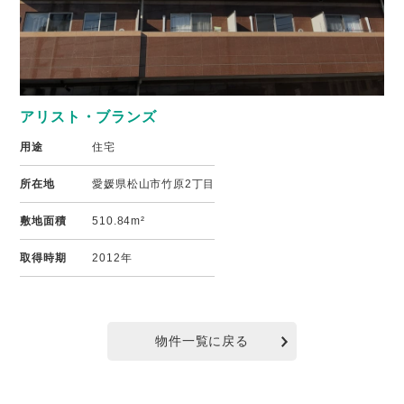
アリスト・ブランズ
用途
住宅
所在地
愛媛県松山市竹原2丁目
敷地面積
510.84m²
取得時期
2012年
物件一覧に戻る