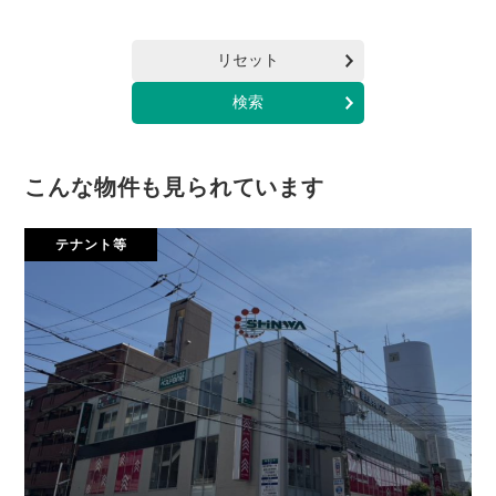
リセット
こんな物件も見られています
テナント等