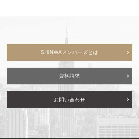
SHINWAメンバーズとは
資料請求
お問い合わせ