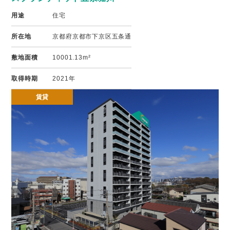
用途
住宅
所在地
京都府京都市下京区五条通
敷地面積
10001.13m²
取得時期
2021年
賃貸