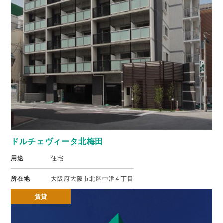
ドルチェヴィータ北梅田
用途
住宅
所在地
大阪府大阪市北区中津４丁目
賃貸