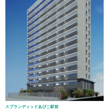
スプランディッドあびこ駅前