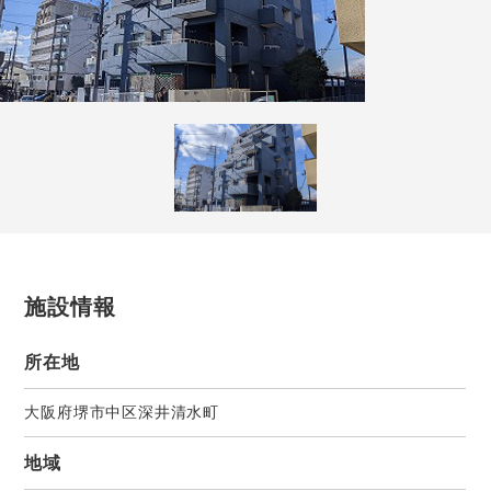
施設情報
所在地
大阪府堺市中区深井清水町
地域