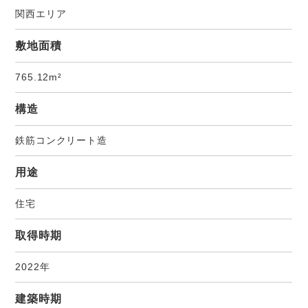
関西エリア
敷地面積
765.12m²
構造
鉄筋コンクリート造
用途
住宅
取得時期
2022年
建築時期