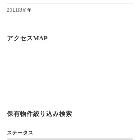
2011以前年
アクセスMAP
保有物件絞り込み検索
ステータス