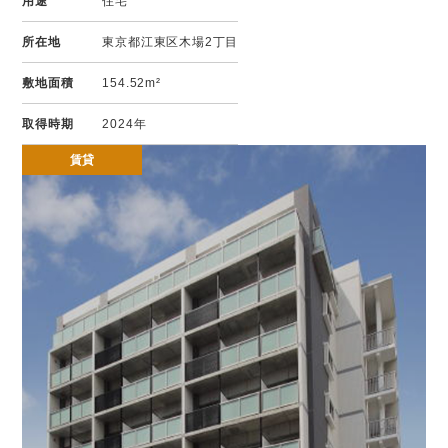
用途
住宅
所在地
東京都江東区木場2丁目
敷地面積
154.52m²
取得時期
2024年
賃貸