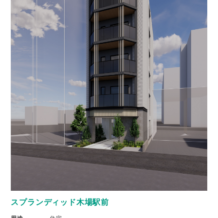
スプランディッド木場駅前